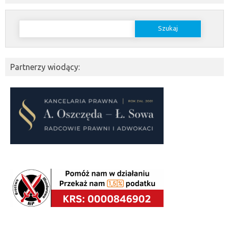
Szukaj:
Partnerzy wiodący: