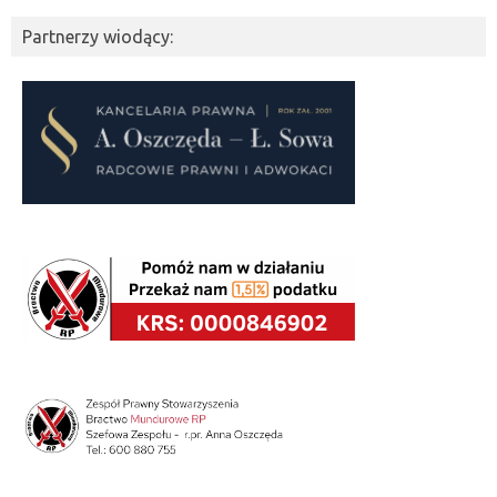
Partnerzy wiodący: